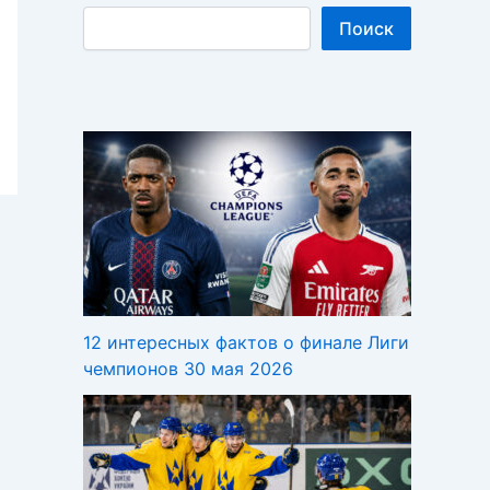
Поиск
12 интересных фактов о финале Лиги
чемпионов 30 мая 2026