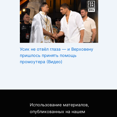
Усик не отвёл глаза — и Верховену
пришлось принять помощь
промоутера (Видео)
Использование материалов,
опубликованных на нашем