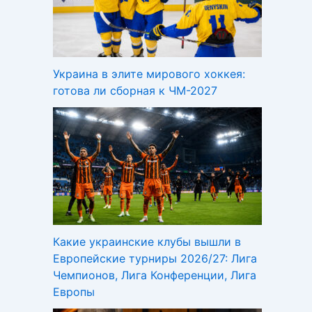
Украина в элите мирового хоккея:
готова ли сборная к ЧМ-2027
Какие украинские клубы вышли в
Европейские турниры 2026/27: Лига
Чемпионов, Лига Конференции, Лига
Европы