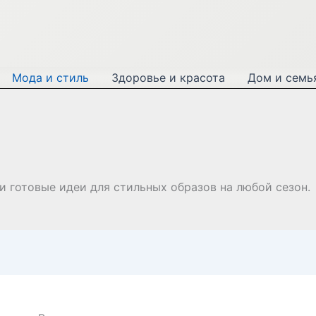
Мода и стиль
Здоровье и красота
Дом и семь
и готовые идеи для стильных образов на любой сезон.