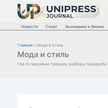
Перейти
к
содержимому
Новости
Спорт
Экономика и бизнес
Главная
Мода и стиль
Мода и стиль
Гид по мировым трендам, разборы гардероба 