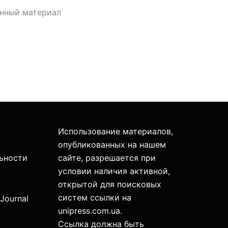
анный материал
Использование материалов,
опубликованных на нашем
ьности
сайте, разрешается при
условии наличия активной,
открытой для поисковых
систем ссылки на
 Journal
unipress.com.ua.
Ссылка должна быть