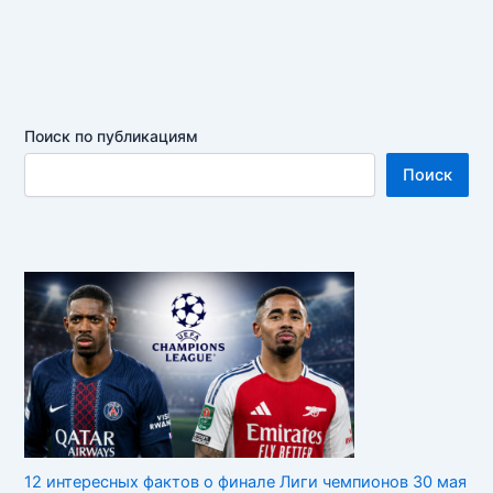
Поиск по публикациям
Поиск
12 интересных фактов о финале Лиги чемпионов 30 мая