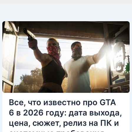
Все, что известно про GTA
6 в 2026 году: дата выхода,
цена, сюжет, релиз на ПК и