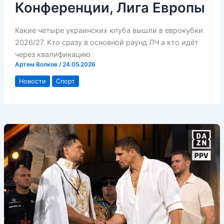
Конференции, Лига Европы
Какие четыре украинских клуба вышли в еврокубки
2026/27. Кто сразу в основной раунд ЛЧ а кто идёт
через квалификацию
Артем Волков
/
24.05.2026
Новости
Спорт