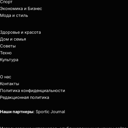
Спорт
Экономика и Бизнес
Мода и стиль
Здоровье и красота
Дом и семья
Советы
Техно
Культура
О нас
Контакты
Политика конфиденциальности
Редакционная политика
Наши партнеры
:
Sportic Journal