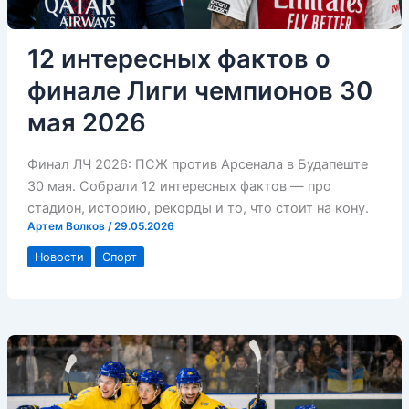
12 интересных фактов о
финале Лиги чемпионов 30
мая 2026
Финал ЛЧ 2026: ПСЖ против Арсенала в Будапеште
30 мая. Собрали 12 интересных фактов — про
стадион, историю, рекорды и то, что стоит на кону.
Артем Волков
/
29.05.2026
Новости
Спорт