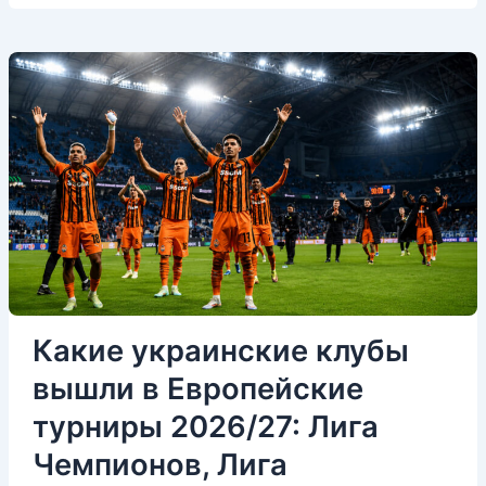
Какие украинские клубы
вышли в Европейские
турниры 2026/27: Лига
Чемпионов, Лига