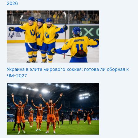
2026
Украина в элите мирового хоккея: готова ли сборная к
ЧМ-2027