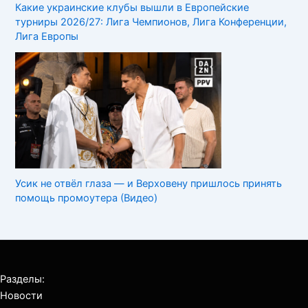
Какие украинские клубы вышли в Европейские
турниры 2026/27: Лига Чемпионов, Лига Конференции,
Лига Европы
Усик не отвёл глаза — и Верховену пришлось принять
помощь промоутера (Видео)
Разделы:
Новости