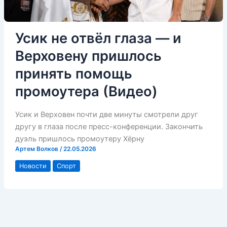
Усик не отвёл глаза — и
Верховену пришлось
принять помощь
промоутера (Видео)
Усик и Верховен почти две минуты смотрели друг
другу в глаза после пресс-конференции. Закончить
дуэль пришлось промоутеру Хёрну
Артем Волков
/
22.05.2026
Новости
Спорт